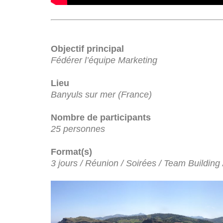
Objectif principal
Fédérer l’équipe Marketing
Lieu
Banyuls sur mer (France)
Nombre de participants
25 personnes
Format(s)
3 jours / Réunion / Soirées / Team Building /