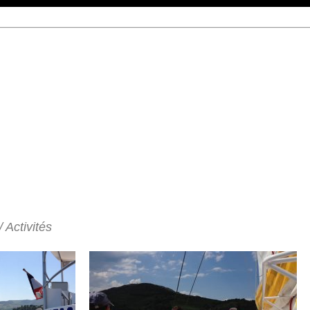
 Activités