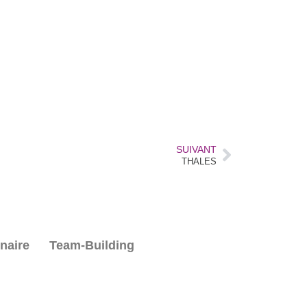
SUIVANT
THALES
naire
Team-Building