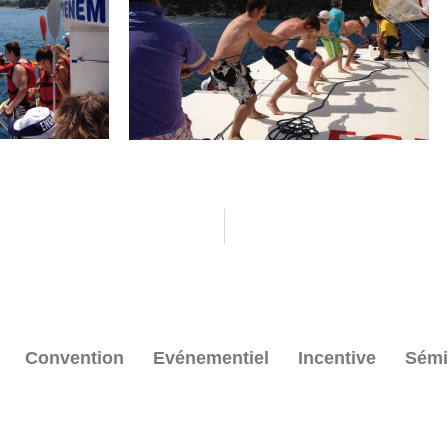
Convention
Evénementiel
Incentive
Sémi