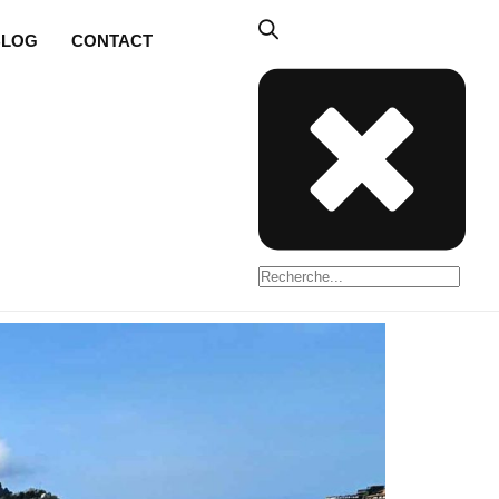
BLOG
CONTACT