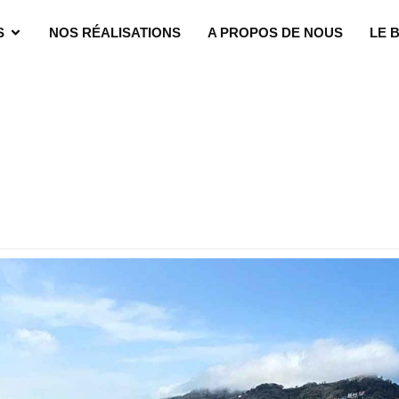
S
NOS RÉALISATIONS
A PROPOS DE NOUS
LE 