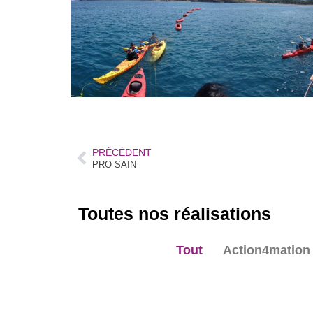
PRÉCÉDENT
PRO SAIN
Toutes nos réalisations
Tout
Action4mation