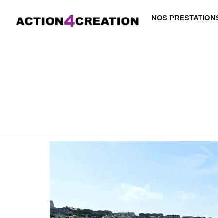
NOS PRESTATION