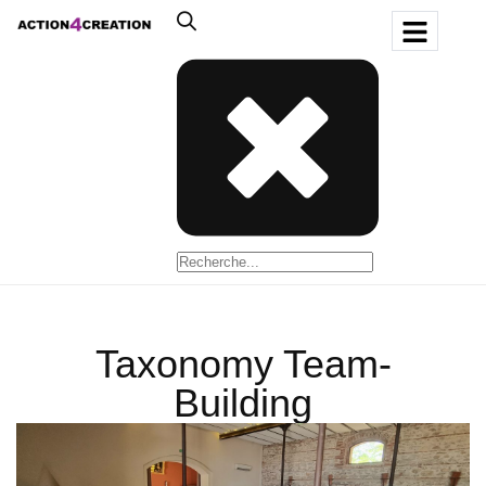
Taxonomy Team-
Building