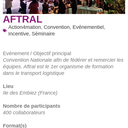
AFTRAL
Action4mation
,
Convention
,
Evénementiel
,
Incentive
,
Séminaire
Evénement / Objectif principal
Convention Nationale afin de fédérer et remercier les
équipes. Aftral est le 1er organisme de formation
dans le transport logistique
Lieu
Ile des Embiez (France)
Nombre de participants
400 collaborateurs
Format(s)