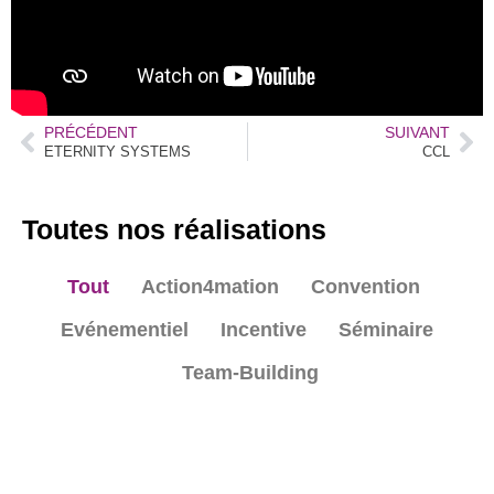
PRÉCÉDENT
SUIVANT
ETERNITY SYSTEMS
CCL
Toutes nos réalisations
Tout
Action4mation
Convention
Evénementiel
Incentive
Séminaire
Team-Building