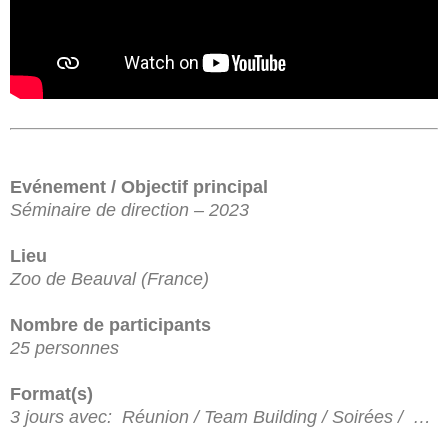
Evénement / Objectif principal
Séminaire de direction – 2023
Lieu
Zoo de Beauval (France)
Nombre de participants
25 personnes
Format(s)
3 jours avec: Réunion / Team Building / Soirées / …