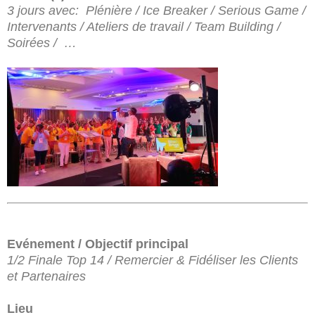
3 jours avec: Plénière / Ice Breaker / Serious Game /
Intervenants / Ateliers de travail / Team Building /
Soirées / …
Evénement / Objectif principal
1/2 Finale Top 14 / Remercier & Fidéliser les Clients
et Partenaires
Lieu