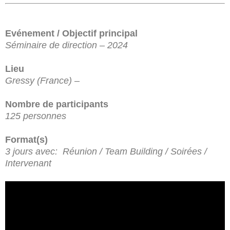
Evénement / Objectif principal
Séminaire de direction – 2024
Lieu
Gressy (France) –
Nombre de participants
125 personnes
Format(s)
3 jours avec: Réunion / Team Building / Soirées /
Intervenant