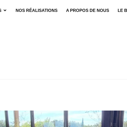
S
NOS RÉALISATIONS
A PROPOS DE NOUS
LE 