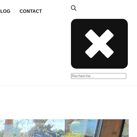
BLOG
CONTACT