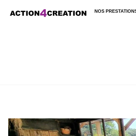
NOS PRESTATION