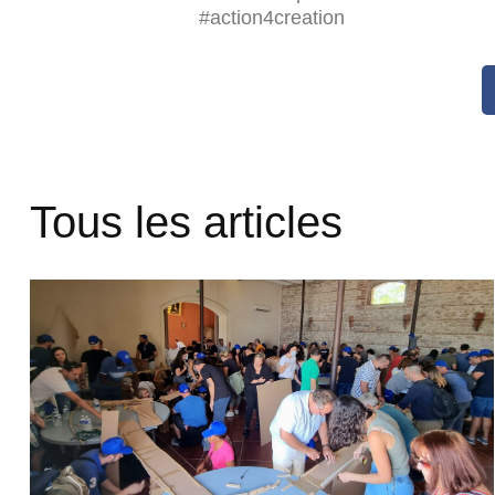
#action4creation
Tous les articles