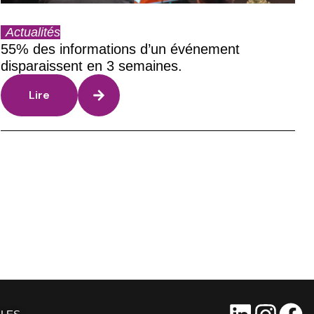
Actualités
55% des informations d’un événement
disparaissent en 3 semaines.
Lire