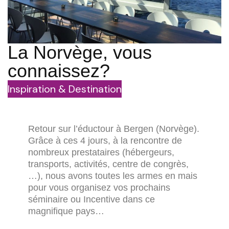
La Norvège, vous
connaissez?
Inspiration & Destination
Retour sur l’éductour à Bergen (Norvège).
Grâce à ces 4 jours, à la rencontre de
nombreux prestataires (hébergeurs,
transports, activités, centre de congrès,
…), nous avons toutes les armes en mais
pour vous organisez vos prochains
séminaire ou Incentive dans ce
magnifique pays…