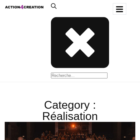
Category :
Réalisation