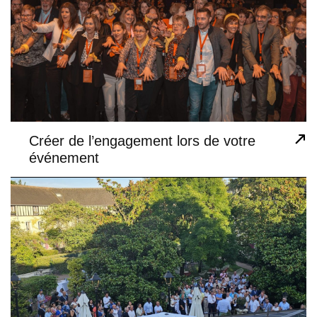
Créer de l’engagement lors de votre
01
événement