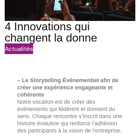
4 Innovations qui
changent la donne
Actualités
– Le Storytelling Événementiel afin de
créer une expérience engageante et
cohérente
Notre vocation est de créer des
événements qui fédèrent et donnent du
sens. Chaque rencontre s’inscrit dans une
histoire évolutive qui renforce l’adhésion
des participants à la vision de l’entreprise.