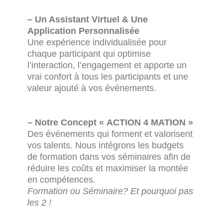
– Un Assistant Virtuel & Une
Application Personnalisée
Une expérience individualisée pour
chaque participant qui optimise
l’interaction, l’engagement et apporte un
vrai confort à tous les participants et une
valeur ajouté à vos événements.
– Notre Concept « ACTION 4 MATION »
Des événements qui forment et valorisent
vos talents. Nous intégrons les budgets
de formation dans vos séminaires afin de
réduire les coûts et maximiser la montée
en compétences.
Formation ou Séminaire? Et pourquoi pas
les 2 !