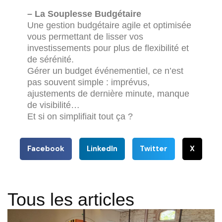
– La Souplesse Budgétaire
Une gestion budgétaire agile et optimisée
vous permettant de lisser vos
investissements pour plus de flexibilité et
de sérénité.
Gérer un budget événementiel, ce n’est
pas souvent simple : imprévus,
ajustements de dernière minute, manque
de visibilité…
Et si on simplifiait tout ça ?
Facebook
LinkedIn
Twitter
X
Tous les articles