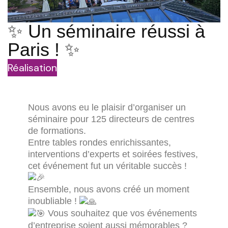
✨ Un séminaire réussi à
Paris ! ✨
Réalisation
Nous avons eu le plaisir d’organiser un
séminaire pour 125 directeurs de centres
de formations.
Entre tables rondes enrichissantes,
interventions d’experts et soirées festives,
cet événement fut un véritable succès !
Ensemble, nous avons créé un moment
inoubliable !
Vous souhaitez que vos événements
d’entreprise soient aussi mémorables ?